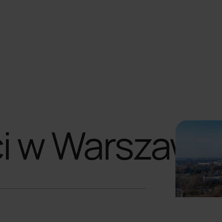
ci w Warszawi