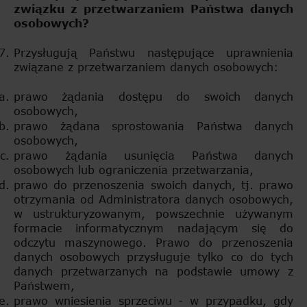
związku z przetwarzaniem Państwa danych
osobowych?
Przysługują Państwu następujące uprawnienia
związane z przetwarzaniem danych osobowych:
prawo żądania dostępu do swoich danych
osobowych,
prawo żądana sprostowania Państwa danych
osobowych,
prawo żądania usunięcia Państwa danych
osobowych lub ograniczenia przetwarzania,
prawo do przenoszenia swoich danych, tj. prawo
otrzymania od Administratora danych osobowych,
w ustrukturyzowanym, powszechnie używanym
formacie informatycznym nadającym się do
odczytu maszynowego. Prawo do przenoszenia
danych osobowych przysługuje tylko co do tych
danych przetwarzanych na podstawie umowy z
Państwem,
prawo wniesienia sprzeciwu - w przypadku, gdy