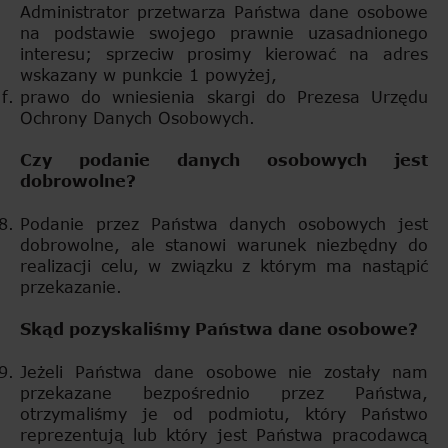
Administrator przetwarza Państwa dane osobowe
na podstawie swojego prawnie uzasadnionego
interesu; sprzeciw prosimy kierować na adres
wskazany w punkcie 1 powyżej,
prawo do wniesienia skargi do Prezesa Urzędu
Ochrony Danych Osobowych.
Czy podanie danych osobowych jest
dobrowolne?
Podanie przez Państwa danych osobowych jest
dobrowolne, ale stanowi warunek niezbędny do
realizacji celu, w związku z którym ma nastąpić
przekazanie.
Skąd pozyskaliśmy Państwa dane osobowe?
Jeżeli Państwa dane osobowe nie zostały nam
przekazane bezpośrednio przez Państwa,
otrzymaliśmy je od podmiotu, który Państwo
reprezentują lub który jest Państwa pracodawcą