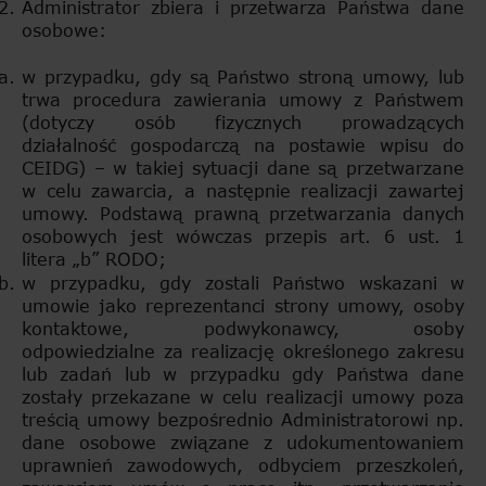
Administrator zbiera i przetwarza Państwa dane
osobowe:
w przypadku, gdy są Państwo stroną umowy, lub
trwa procedura zawierania umowy z Państwem
(dotyczy osób fizycznych prowadzących
działalność gospodarczą na postawie wpisu do
CEIDG) – w takiej sytuacji dane są przetwarzane
w celu zawarcia, a następnie realizacji zawartej
umowy. Podstawą prawną przetwarzania danych
osobowych jest wówczas przepis art. 6 ust. 1
litera „b” RODO;
w przypadku, gdy zostali Państwo wskazani w
umowie jako reprezentanci strony umowy, osoby
kontaktowe, podwykonawcy, osoby
odpowiedzialne za realizację określonego zakresu
lub zadań lub w przypadku gdy Państwa dane
zostały przekazane w celu realizacji umowy poza
treścią umowy bezpośrednio Administratorowi np.
dane osobowe związane z udokumentowaniem
uprawnień zawodowych, odbyciem przeszkoleń,