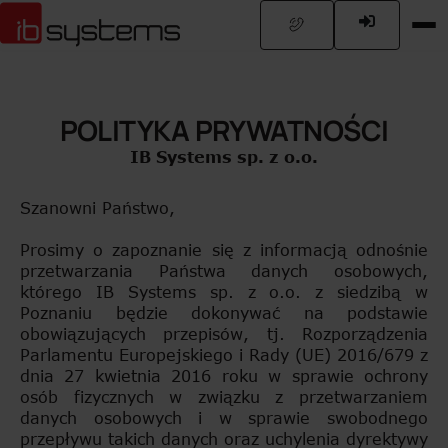
POLITYKA PRYWATNOŚCI
IB Systems sp. z o.o.
Szanowni Państwo,
Prosimy o zapoznanie się z informacją odnośnie
przetwarzania Państwa danych osobowych,
którego IB Systems sp. z o.o. z siedzibą w
Poznaniu będzie dokonywać na podstawie
obowiązujących przepisów, tj. Rozporządzenia
Parlamentu Europejskiego i Rady (UE) 2016/679 z
dnia 27 kwietnia 2016 roku w sprawie ochrony
osób fizycznych w związku z przetwarzaniem
danych osobowych i w sprawie swobodnego
przepływu takich danych oraz uchylenia dyrektywy