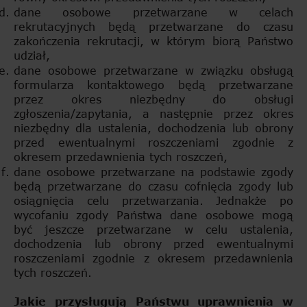
dane osobowe przetwarzane w celach
rekrutacyjnych będą przetwarzane do czasu
zakończenia rekrutacji, w którym biorą Państwo
udział,
dane osobowe przetwarzane w związku obsługą
formularza kontaktowego będą przetwarzane
przez okres niezbędny do obsługi
zgłoszenia/zapytania, a następnie przez okres
niezbędny dla ustalenia, dochodzenia lub obrony
przed ewentualnymi roszczeniami zgodnie z
okresem przedawnienia tych roszczeń,
dane osobowe przetwarzane na podstawie zgody
będą przetwarzane do czasu cofnięcia zgody lub
osiągnięcia celu przetwarzania. Jednakże po
wycofaniu zgody Państwa dane osobowe mogą
być jeszcze przetwarzane w celu ustalenia,
dochodzenia lub obrony przed ewentualnymi
roszczeniami zgodnie z okresem przedawnienia
tych roszczeń.
Jakie przysługują Państwu uprawnienia w