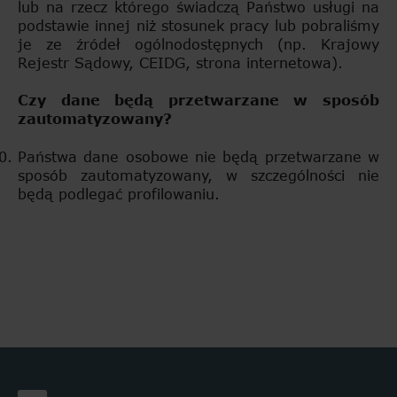
lub na rzecz którego świadczą Państwo usługi na
podstawie innej niż stosunek pracy lub pobraliśmy
je ze źródeł ogólnodostępnych (np. Krajowy
Rejestr Sądowy, CEIDG, strona internetowa).
Czy dane będą przetwarzane w sposób
zautomatyzowany?
Państwa dane osobowe nie będą przetwarzane w
sposób zautomatyzowany, w szczególności nie
będą podlegać profilowaniu.