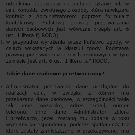
udzielenia odpowiedzi na zadane pytanie lub w
celu kontaktu zwrotnego z osobą, która nawiązała
kontakt z Administratorem poprzez formularz
kontaktowy. Podstawą prawną przetwarzania
danych osobowych jest wówczas przepis art. 6
ust. 1 litera f) RODO;
w przypadku wyrażenia przez Państwa zgody, w
celach wskazanych w klauzuli zgody. Podstawą
prawną przetwarzania danych osobowych w tym
zakresie jest art. 6 ust. 1 litera „a” RODO.
Jakie dane osobowe przetwarzamy?
Administrator przetwarza dane niezbędne do
realizacji celu, w związku z którym mu
przekazano dane osobowe, w szczególności takie
jak: imię, nazwisko, adres e-mail, numer
telefonu. Inne dane Administrator zbiera
i przetwarza, jeżeli zostaną mu podane w toku
wymiany korespondencji, podczas spotkań czy też
które zostały zamieszczone w przekazywanej mu