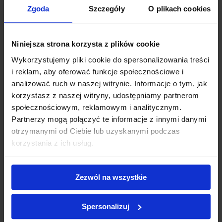
Zgoda
Szczegóły
O plikach cookies
Niniejsza strona korzysta z plików cookie
Wykorzystujemy pliki cookie do spersonalizowania treści
i reklam, aby oferować funkcje społecznościowe i
analizować ruch w naszej witrynie. Informacje o tym, jak
korzystasz z naszej witryny, udostępniamy partnerom
społecznościowym, reklamowym i analitycznym.
Partnerzy mogą połączyć te informacje z innymi danymi
otrzymanymi od Ciebie lub uzyskanymi podczas
korzystania z ich usług.
Zezwól na wszystkie
Spersonalizuj