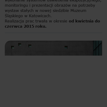
wykonanie systemów oświetlenia ekspozycyjnego,
monitoringu i prezentacji obrazów na potrzeby
wystaw stałych w nowej siedzibie Muzeum
Śląskiego w Katowicach.
Realizacja prac trwała w okresie
od kwietnia do
czerwca 2015 roku.