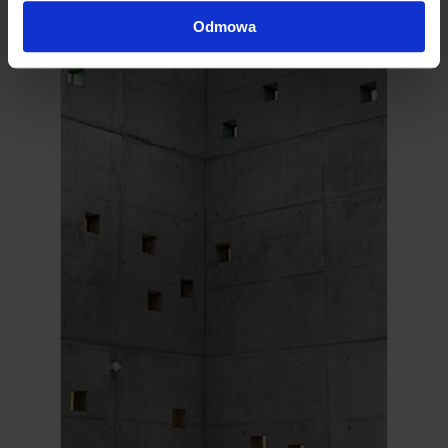
Odmowa