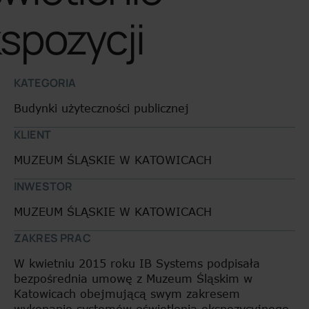
spozycji
KATEGORIA
Budynki użyteczności publicznej
KLIENT
MUZEUM ŚLĄSKIE W KATOWICACH
INWESTOR
MUZEUM ŚLĄSKIE W KATOWICACH
ZAKRES PRAC
W kwietniu 2015 roku IB Systems podpisała
bezpośrednia umowę z Muzeum Śląskim w
Katowicach obejmującą swym zakresem