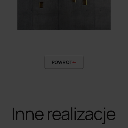
POWRÓT
inne realizacje